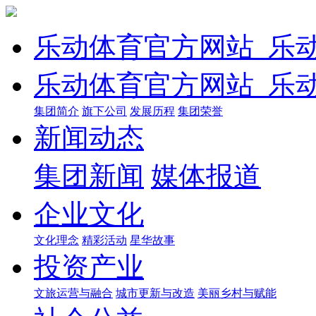
乐动体育官方网站_乐动
乐动体育官方网站_乐动
集团简介
旗下公司
发展历程
集团荣誉
新闻动态
集团新闻
媒体报道
企业文化
文化理念
精彩活动
星华故事
投资产业
文旅运营与融合
城市更新与改造
美丽乡村与赋能